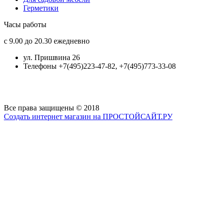
Герметики
Часы работы
с 9.00 до 20.30 ежедневно
ул. Пришвина 26
Телефоны +7(495)223-47-82, +7(495)773-33-08
Все права защищены © 2018
Создать интернет магазин на ПРОСТОЙСАЙТ.РУ