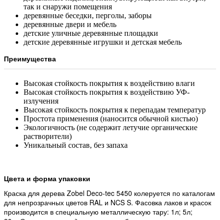
так и снаружи помещения
деревянные беседки, перголы, заборы
деревянные двери и мебель
детские уличные деревянные площадки
детские деревянные игрушки и детская мебель
Преимущества
Высокая стойкость покрытия к воздействию влаги
Высокая стойкость покрытия к воздействию УФ-
излучения
Высокая стойкость покрытия к перепадам температур
Простота применения (наносится обычной кистью)
Экологичность (не содержит летучие органические
растворители)
Уникальный состав, без запаха
Цвета и форма упаковки
Краска для дерева Zobel Deco-tec 5450 колеруется по каталогам
для непрозрачных цветов RAL и NCS S. Фасовка лаков и красок
производится в специальную металлическую тару: 1л; 5л;