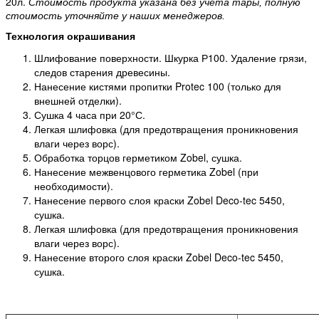
20л.
Стоимость продукта указана без учета тары, полную
стоимость уточняйте у наших менеджеров.
Технология окрашивания
Шлифование поверхности. Шкурка Р100. Удаление грязи,
следов старения древесины.
Нанесение кистями пропитки Protec 100 (только для
внешней отделки).
Сушка 4 часа при 20°С.
Легкая шлифовка (для предотвращения проникновения
влаги через ворс).
Обработка торцов герметиком Zobel, сушка.
Нанесение межвенцового герметика Zobel (при
необходимости).
Нанесение первого слоя краски Zobel Deco-tec 5450,
сушка.
Легкая шлифовка (для предотвращения проникновения
влаги через ворс).
Нанесение второго слоя краски Zobel Deco-tec 5450,
сушка.