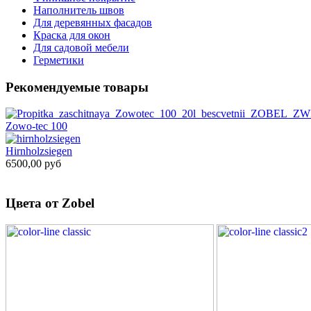
Наполнитель швов
Для деревянных фасадов
Краска для окон
Для садовой мебели
Герметики
Рекомендуемые товары
Zowo-tec 100
Hirnholzsiegen
6500,00 руб
Цвета от Zobel