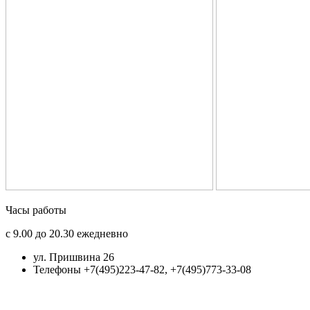
Часы работы
с 9.00 до 20.30 ежедневно
ул. Пришвина 26
Телефоны +7(495)223-47-82, +7(495)773-33-08