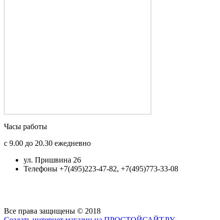
Часы работы
с 9.00 до 20.30 ежедневно
ул. Пришвина 26
Телефоны +7(495)223-47-82, +7(495)773-33-08
Все права защищены © 2018
Создать интернет магазин на ПРОСТОЙСАЙТ.РУ