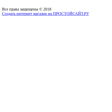
Все права защищены © 2018
Создать интернет магазин на ПРОСТОЙСАЙТ.РУ