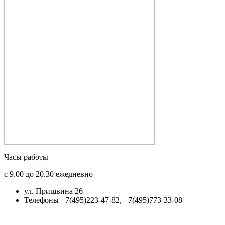
Часы работы
с 9.00 до 20.30 ежедневно
ул. Пришвина 26
Телефоны +7(495)223-47-82, +7(495)773-33-08