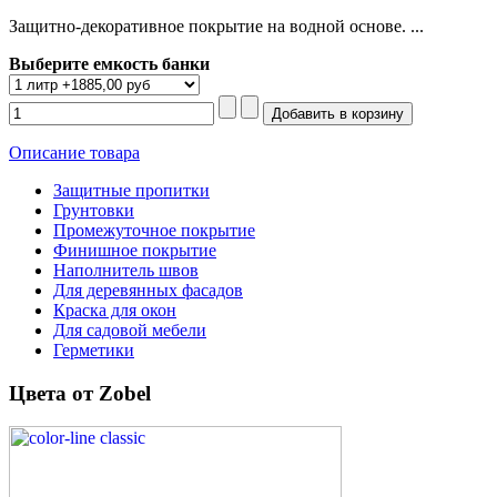
Защитно-декоративное покрытие на водной основе. ...
Выберите емкость банки
Описание товара
Защитные пропитки
Грунтовки
Промежуточное покрытие
Финишное покрытие
Наполнитель швов
Для деревянных фасадов
Краска для окон
Для садовой мебели
Герметики
Цвета от Zobel