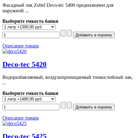
Фасадный лак Zobel Deco-tec 5400 предназначен для
наружной ...
Выберите емкость банки
Описание товара
Deco-tec 5420
Водоразбавляемый, воздухопроницаемый тонкослойный лак,
...
Выберите емкость банки
Описание товара
Deco-tec 5425