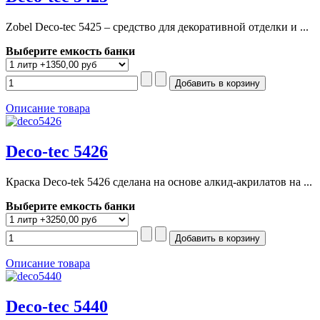
Zobel Deco-tec 5425 – средство для декоративной отделки и ...
Выберите емкость банки
Описание товара
Deco-tec 5426
Краска Deco-tek 5426 сделана на основе алкид-акрилатов на ...
Выберите емкость банки
Описание товара
Deco-tec 5440