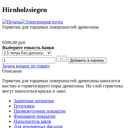
Hirnholzsiegen
Герметик для торцевых поверхностей древесины
6500,00 руб
Выберите емкость банки
Задать вопрос по товару
Описание
Герметик для торцевых поверхностей древесины наносится
кистью и герметизирует поры древесины. На слой герметика
могут наноситься краски и лаки.
Защитные пропитки
Грунтовки
Промежуточное покрытие
Финишное покрытие
Наполнитель швов
Для деревянных фасадов