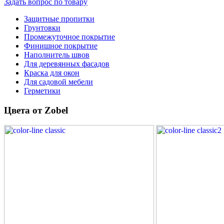
Задать вопрос по товару
Защитные пропитки
Грунтовки
Промежуточное покрытие
Финишное покрытие
Наполнитель швов
Для деревянных фасадов
Краска для окон
Для садовой мебели
Герметики
Цвета от Zobel