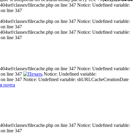
sef/classes/filecache.php on line 347 Notice: Undefined variable:
on line 347
sef/classes/filecache.php on line 347 Notice: Undefined variable:
on line 347
sef/classes/filecache.php on line 347 Notice: Undefined variable:
on line 347
sef/classes/filecache.php on line 347 Notice: Undefined variable:
 on line 347
Notice: Undefined variable:
 on line 347 Notice: Undefined variable: shURLCacheCreationDate
sef/classes/filecache.php on line 347 Notice: Undefined variable:
on line 347