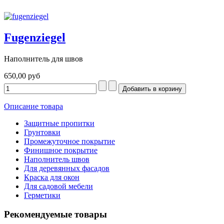
Fugenziegel
Наполнитель для швов
650,00 руб
Описание товара
Защитные пропитки
Грунтовки
Промежуточное покрытие
Финишное покрытие
Наполнитель швов
Для деревянных фасадов
Краска для окон
Для садовой мебели
Герметики
Рекомендуемые товары