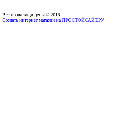
Все права защищены © 2018
Создать интернет магазин на ПРОСТОЙСАЙТ.РУ